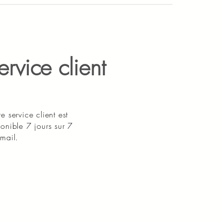
ervice client
e service client est
onible 7 jours sur 7
mail.