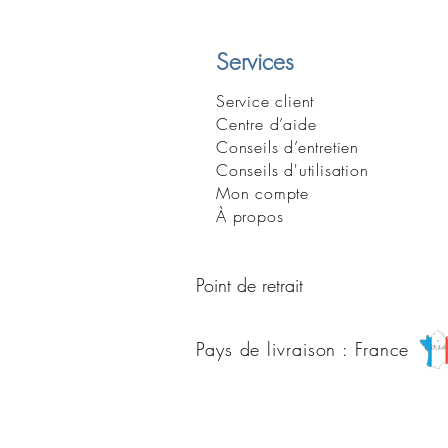
Services
Service client
Centre d’aide
Conseils d’entretien
Conseils d'utilisation
Mon compte
À propos
Point de retrait
Pays de livraison : France