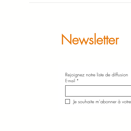
Newsletter
Rejoignez notre liste de diffusion
E-mail
*
Je souhaite m'abonner à votre 