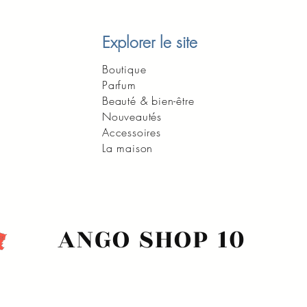
Explorer le site
Boutique
Parfum
Beauté & bien-être
Nouveautés
Accessoires
La maison
ANGO SHOP 10