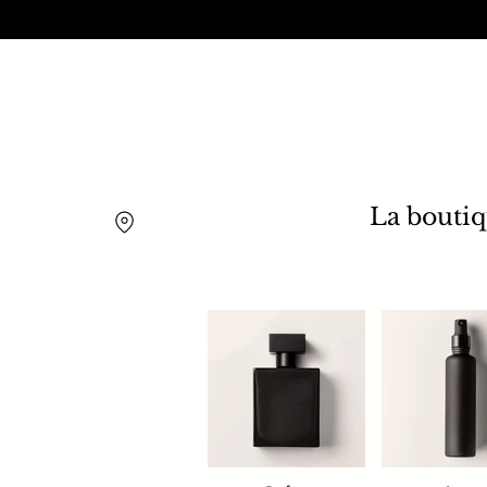
La bouti