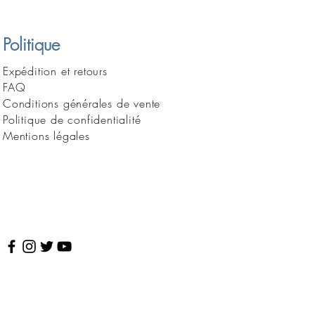
Politique
Expédition et retours
FAQ
Conditions générales de vente
Politique de confidentialité
Mentions légales