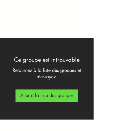
Ce groupe est introuvable
Retournez à la liste des groupes et
réessayez.
Aller à la liste des groupes