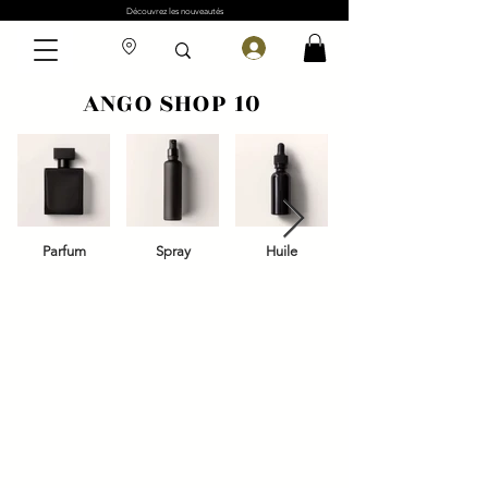
Découvrez les nouveautés
ANGO SHOP 10
Parfum
Spray
Huile