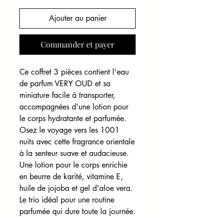
Ajouter au panier
Commander et payer
Ce coffret 3 pièces contient l'eau
de parfum VERY OUD et sa
miniature facile à transporter,
accompagnées d'une lotion pour
le corps hydratante et parfumée.
Osez le voyage vers les 1001
nuits avec cette fragrance orientale
à la senteur suave et audacieuse.
Une lotion pour le corps enrichie
en beurre de karité, vitamine E,
huile de jojoba et gel d'aloe vera.
Le trio idéal pour une routine
parfumée qui dure toute la journée.